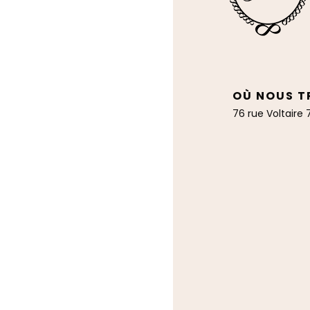
OÙ NOUS 
76 rue Voltaire