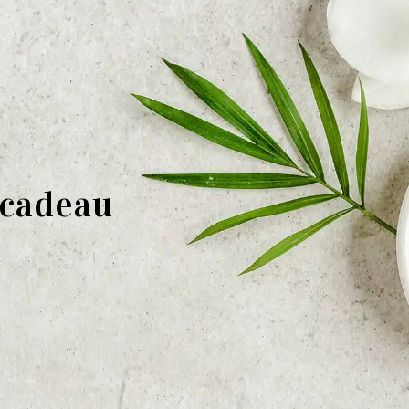
 cadeau