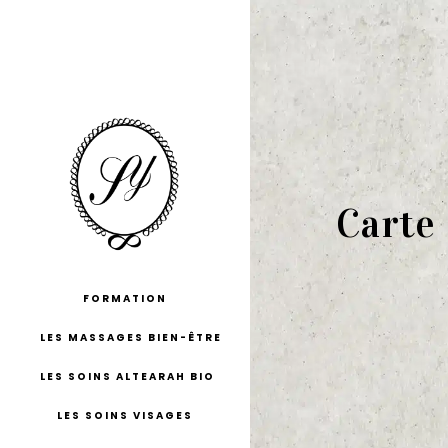
Carte
FORMATION
LES MASSAGES BIEN-ÊTRE
LES SOINS ALTEARAH BIO
LES SOINS VISAGES