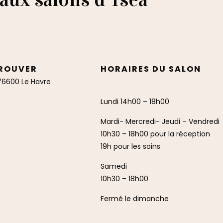
TROUVER
HORAIRES DU SALON
 76600 Le Havre
Lundi 14h00 – 18h00
Mardi- Mercredi- Jeudi – Vendredi
10h30 – 18h00 pour la réception
19h pour les soins
Samedi
10h30 – 18h00
Fermé le dimanche