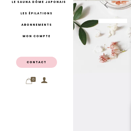
LE SAUNA DÔME JAPONAIS
LES ÉPILATIONS
ABONNEMENTS
MON COMPTE
CONTACT
0