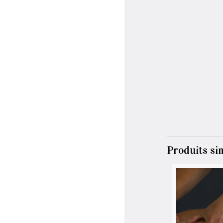
Produits si