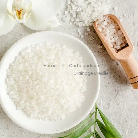
Home
Carte cadeau
Drainage Brésilien