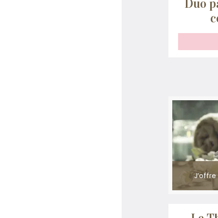
Duo p
c
J’offre