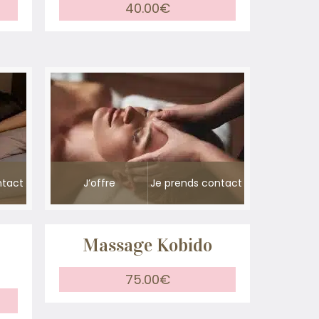
40.00
€
ntact
J’offre
Je prends contact
Massage Kobido
75.00
€