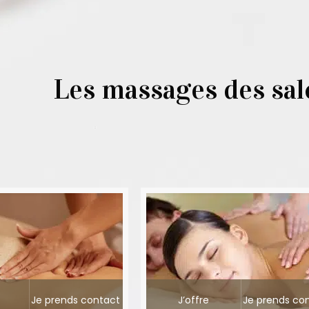
Les massages des sal
Je prends contact
J’offre
Je prends co