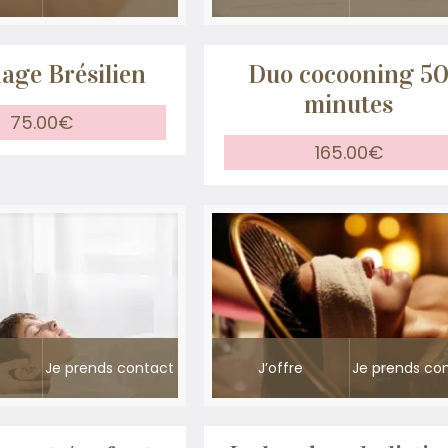
age Brésilien
Duo cocooning 5
minutes
75.00
€
165.00
€
Je prends contact
J’offre
Je prends co