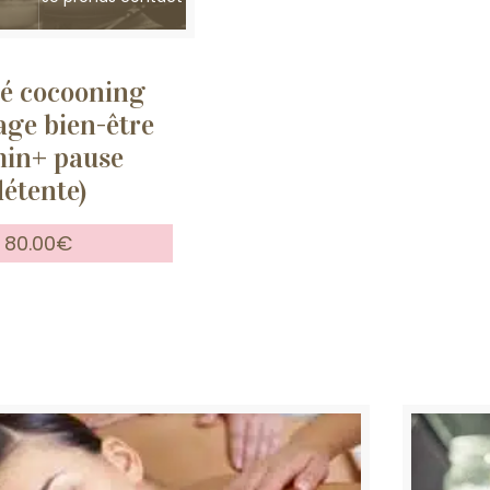
é cocooning
ge bien-être
in+ pause
détente)
80.00
€