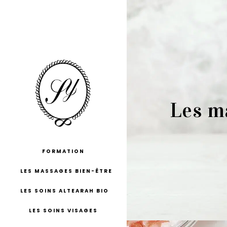
Les m
FORMATION
LES MASSAGES BIEN-ÊTRE
LES SOINS ALTEARAH BIO
LES SOINS VISAGES