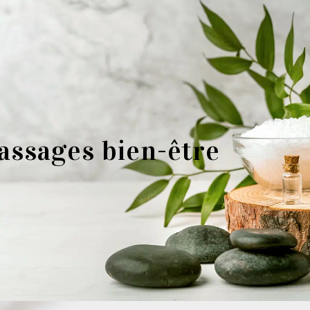
assages bien-être