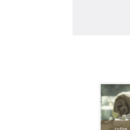
J’offre