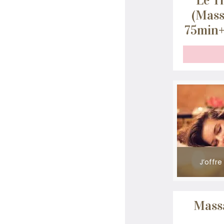
Le T
(Mass
75min+
J’offre
Massa