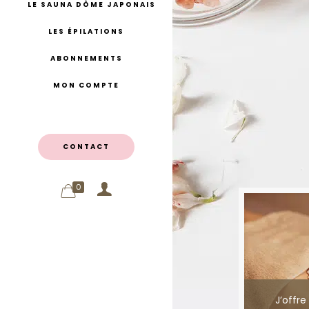
LE SAUNA DÔME JAPONAIS
LES ÉPILATIONS
ABONNEMENTS
MON COMPTE
CONTACT
0
J’offre