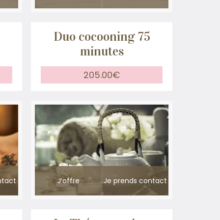
0
Duo cocooning 75
minutes
205.00
€
ntact
J’offre
Je prends contact