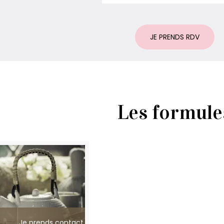
JE PRENDS RDV
Les formule
Je prends contact