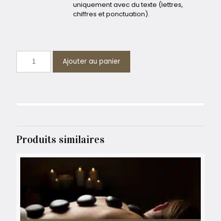
uniquement avec du texte (lettres,
chiffres et ponctuation).
Ajouter au panier
Produits similaires