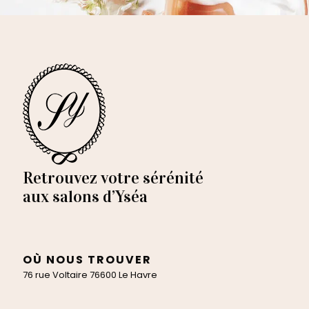
Retrouvez votre sérénité
aux salons d’Yséa
OÙ NOUS TROUVER
76 rue Voltaire 76600 Le Havre