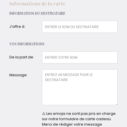
Informations de la carte
INFORMATION DU DESTINATAIRE
J’offre à:
VOS INFORMATIONS
De la part de:
Message:
⚠️ Les emojis ne sont pas pris en charge
sur notre formulaire de carte cadeau.
Merci de rédiger votre message