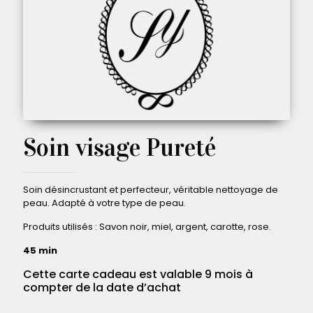
Soin visage Pureté
Soin désincrustant et perfecteur, véritable nettoyage de
peau. Adapté à votre type de peau.
Produits utilisés :
Savon noir, miel, argent, carotte, rose.
45 min
Cette carte cadeau est valable 9 mois à
compter de la date d’achat