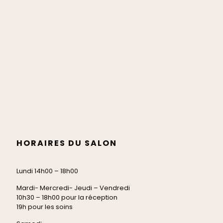
HORAIRES DU SALON
Lundi 14h00 – 18h00
Mardi- Mercredi- Jeudi – Vendredi
10h30 – 18h00 pour la réception
19h pour les soins