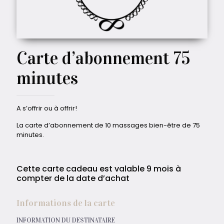
Carte d’abonnement 75
minutes
A s’offrir ou à offrir!
La carte d’abonnement de 10 massages bien-être de 75
minutes.
Cette carte cadeau est valable 9 mois à
compter de la date d’achat
Informations de la carte
INFORMATION DU DESTINATAIRE