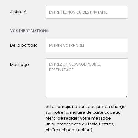
J’offre à:
VOS INFORMATIONS
De la part de:
Message:
⚠️ Les emojis ne sont pas pris en charge
sur notre formulaire de carte cadeau.
Merci de rédiger votre message
uniquement avec du texte (lettres,
chiffres et ponctuation).