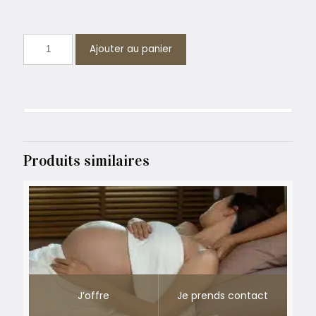
Ajouter au panier
Produits similaires
J’offre
Je prends contact