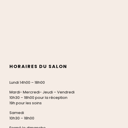
HORAIRES DU SALON
Lundi 14h00 – 18h00
Mardi- Mercredi- Jeudi – Vendredi
10h30 – 18h00 pour la réception
19h pour les soins
Samedi
10h30 – 18h00
Fermé le dimanche