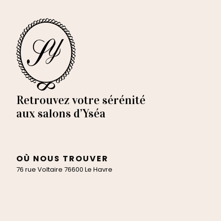
Retrouvez votre sérénité
aux salons d’Yséa
OÙ NOUS TROUVER
76 rue Voltaire 76600 Le Havre